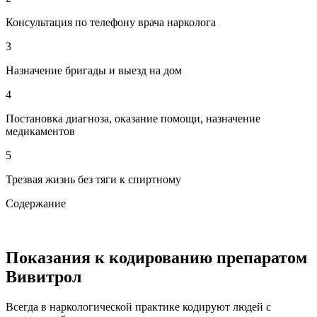
Консультация по телефону врача нарколога
3
Назначение бригады и выезд на дом
4
Постановка диагноза, оказание помощи, назначение
медикаментов
5
Трезвая жизнь без тяги к спиртному
Содержание
Показания к кодированию препаратом
Вивитрол
Всегда в наркологической практике кодируют людей с