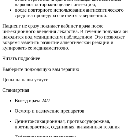
нарколог осторожно делает инъекцию;
после повторного использования антисептического
средства процедура считается завершенной.
Пациент не сразу покидает кабинет врача после
инъекционного введения лекарства. В течение получаса он
находится под медицинским наблюдением. Это позволяет
вовремя заметить развитие аллергической реакции и
купировать ее медикаментозно.
Читать подробнее
Выберите подходящую вам терапию
Цены на наши услуги
Стандартная
Выезд врача 24/7
Осмотр и назначение препаратов
Дезинтоксикационнная, противосудорожная,
противорвотная, седативная, витаминная терапия