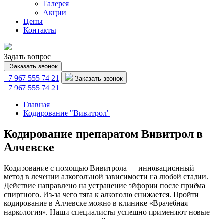
Галерея
Акции
Цены
Контакты
Задать вопрос
Заказать звонок
+7 967 555 74 21
Заказать звонок
+7 967 555 74 21
Главная
Кодирование "Вивитрол"
Кодирование препаратом Вивитрол в
Алчевске
Кодирование с помощью Вивитрола — инновационный
метод в лечении алкогольной зависимости на любой стадии.
Действие направлено на устранение эйфории после приёма
спиртного. Из-за чего тяга к алкоголю снижается. Пройти
кодирование в Алчевске можно в клинике «Врачебная
наркология». Наши специалисты успешно применяют новые