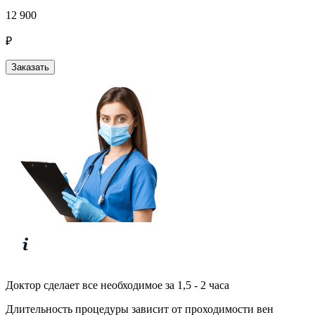
12 900
₽
Заказать
Доктор сделает все необходимое за 1,5 - 2 часа
Длительность процедуры зависит от проходимости вен