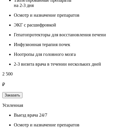
Таблетированные препараты
на 2-3 дня
Осмотр и назначение препаратов
ЭКГ с расшифровкой
Гепатопротекторы для восстановления печени
Инфузионная терапия почек
Ноотропы для головного мозга
2-3 визита врача в течении нескольких дней
2 500
₽
Заказать
Усиленная
Выезд врача 24/7
Осмотр и назначение препаратов