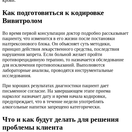
крови.
Как подготовиться к кодировке
Вивитролом
Во время первой консультации доктор подробно рассказывает
пациенту, что изменится в его жизни после постановки
налтрексонового блока. Он объясняет суть методики,
принцип действия лекарственного средства, последствия
нарушения запрета. Если больной желает пройти
противорецидивную терапию, то назначается обследование
для исключения противопоказаний. Выполняются
лабораторные анализы, проводятся инструментальные
исследования.
При хороших результатах диагностики пациент дает
письменное согласие. На завершающем этапе приема
нарколог назначает дату и время начала кодировки,
предупреждает, что в течение недели употреблять
алкогольные напитки запрещено категорически.
Что и как будут делать для решения
проблемы клиента