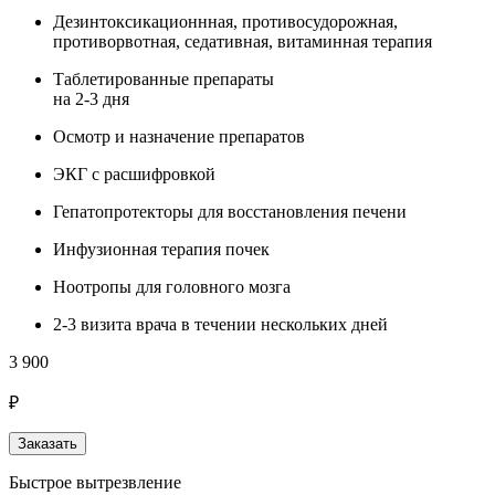
Дезинтоксикационнная, противосудорожная,
противорвотная, седативная, витаминная терапия
Таблетированные препараты
на 2-3 дня
Осмотр и назначение препаратов
ЭКГ с расшифровкой
Гепатопротекторы для восстановления печени
Инфузионная терапия почек
Ноотропы для головного мозга
2-3 визита врача в течении нескольких дней
3 900
₽
Заказать
Быстрое вытрезвление