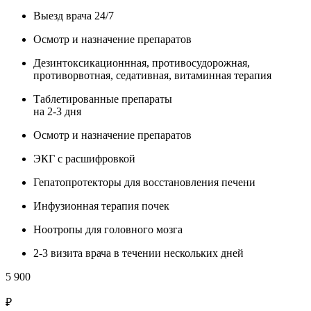
Выезд врача 24/7
Осмотр и назначение препаратов
Дезинтоксикационнная, противосудорожная,
противорвотная, седативная, витаминная терапия
Таблетированные препараты
на 2-3 дня
Осмотр и назначение препаратов
ЭКГ с расшифровкой
Гепатопротекторы для восстановления печени
Инфузионная терапия почек
Ноотропы для головного мозга
2-3 визита врача в течении нескольких дней
5 900
₽