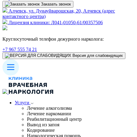
Заказать звонок
Алчевск, ул. Дунауйварошская, 20, Алчевск (адрес
контактного центра)
Лицензия клиники: Л041-01050-61/00357506
Круглосуточный телефон дежурного нарколога:
+7 967 555 74 21
Версия для слабовидящих
Услуги
Лечение алкоголизма
Лечение наркомании
Реабилитационный центр
Вывод из запоя
Кодирование
Наркологическая помощь