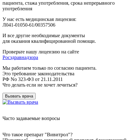
пациента, стажа употребления, срока непрерывного
употребления
У нас есть медицинская лицензия:
Л041-01050-61/00357506
И все другие необходимые документы
для оказания квалифицированной помощи.
Проверьте нашу лицензию на сайте
Росздравнадзора
Мы работаем только по согласию пациента.
Это требование законодательства
РФ No 323-ФЗ от 21.11.2011
Что делать если не хочет лечиться?
Вызвать врача
Часто задаваемые вопросы
Что такое препарат "Вивитрол"?