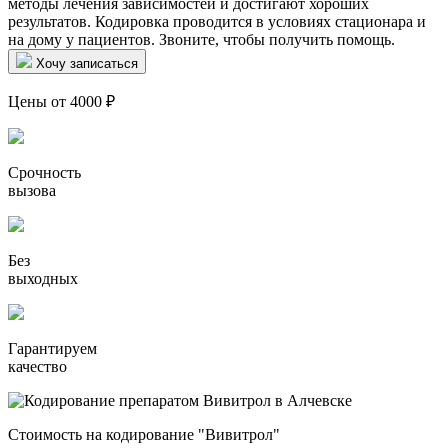
методы лечения зависимостей и достигают хороших
результатов. Кодировка проводится в условиях стационара и
на дому у пациентов. Звоните, чтобы получить помощь.
Хочу записаться
Цены от 4000 ₽
Срочность
вызова
Без
выходных
Гарантируем
качество
Стоимость на кодирование "Вивитрол"