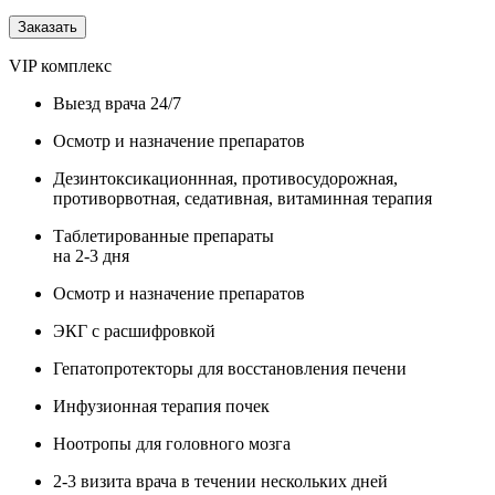
Заказать
VIP комплекс
Выезд врача 24/7
Осмотр и назначение препаратов
Дезинтоксикационнная, противосудорожная,
противорвотная, седативная, витаминная терапия
Таблетированные препараты
на 2-3 дня
Осмотр и назначение препаратов
ЭКГ с расшифровкой
Гепатопротекторы для восстановления печени
Инфузионная терапия почек
Ноотропы для головного мозга
2-3 визита врача в течении нескольких дней