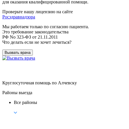
для оказания квалифицированной помощи.
Проверьте нашу лицензию на сайте
Росздравнадзора
Мы работаем только по согласию пациента.
Это требование законодательства
РФ No 323-ФЗ от 21.11.2011
Что делать если не хочет лечиться?
Вызвать врача
Круглосуточная помощь по Алчевску
Районы выезда
Все районы