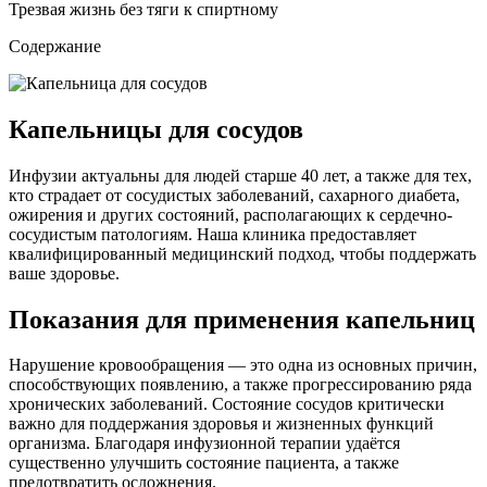
Трезвая жизнь без тяги к спиртному
Содержание
Капельницы для сосудов
Инфузии актуальны для людей старше 40 лет, а также для тех,
кто страдает от сосудистых заболеваний, сахарного диабета,
ожирения и других состояний, располагающих к сердечно-
сосудистым патологиям. Наша клиника предоставляет
квалифицированный медицинский подход, чтобы поддержать
ваше здоровье.
Показания для применения капельниц
Нарушение кровообращения — это одна из основных причин,
способствующих появлению, а также прогрессированию ряда
хронических заболеваний. Состояние сосудов критически
важно для поддержания здоровья и жизненных функций
организма. Благодаря инфузионной терапии удаётся
существенно улучшить состояние пациента, а также
предотвратить осложнения.