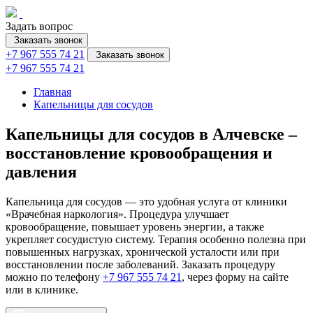
Задать вопрос
Заказать звонок
+7 967 555 74 21
Заказать звонок
+7 967 555 74 21
Главная
Капельницы для сосудов
Капельницы для сосудов в Алчевске –
восстановление кровообращения и
давления
Капельница для сосудов — это удобная услуга от клиники
«Врачебная наркология». Процедура улучшает
кровообращение, повышает уровень энергии, а также
укрепляет сосудистую систему. Терапия особенно полезна при
повышенных нагрузках, хронической усталости или при
восстановлении после заболеваний. Заказать процедуру
можно по телефону
+7 967 555 74 21
, через форму на сайте
или в клинике.