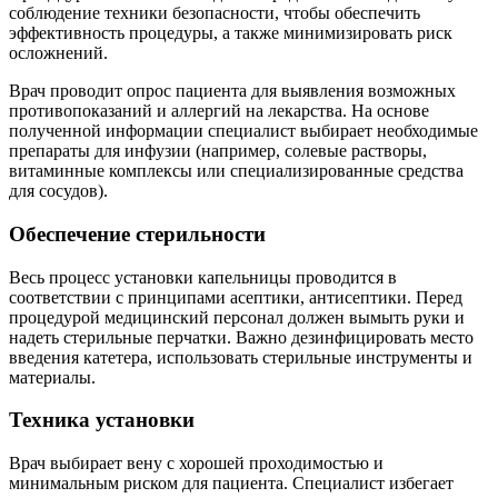
соблюдение техники безопасности, чтобы обеспечить
эффективность процедуры, а также минимизировать риск
осложнений.
Врач проводит опрос пациента для выявления возможных
противопоказаний и аллергий на лекарства. На основе
полученной информации специалист выбирает необходимые
препараты для инфузии (например, солевые растворы,
витаминные комплексы или специализированные средства
для сосудов).
Обеспечение стерильности
Весь процесс установки капельницы проводится в
соответствии с принципами асептики, антисептики. Перед
процедурой медицинский персонал должен вымыть руки и
надеть стерильные перчатки. Важно дезинфицировать место
введения катетера, использовать стерильные инструменты и
материалы.
Техника установки
Врач выбирает вену с хорошей проходимостью и
минимальным риском для пациента. Специалист избегает