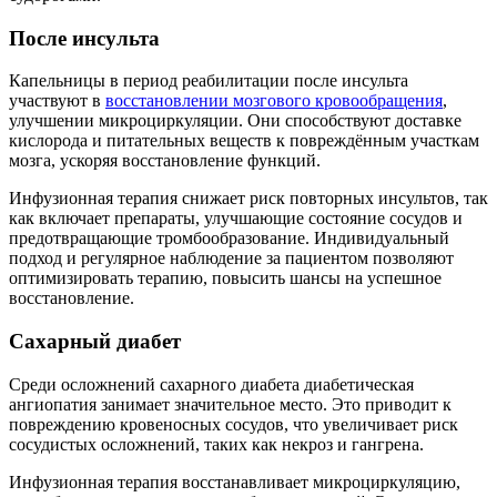
После инсульта
Капельницы в период реабилитации после инсульта
участвуют в
восстановлении мозгового кровообращения
,
улучшении микроциркуляции. Они способствуют доставке
кислорода и питательных веществ к повреждённым участкам
мозга, ускоряя восстановление функций.
Инфузионная терапия снижает риск повторных инсультов, так
как включает препараты, улучшающие состояние сосудов и
предотвращающие тромбообразование. Индивидуальный
подход и регулярное наблюдение за пациентом позволяют
оптимизировать терапию, повысить шансы на успешное
восстановление.
Сахарный диабет
Среди осложнений сахарного диабета диабетическая
ангиопатия занимает значительное место. Это приводит к
повреждению кровеносных сосудов, что увеличивает риск
сосудистых осложнений, таких как некроз и гангрена.
Инфузионная терапия восстанавливает микроциркуляцию,