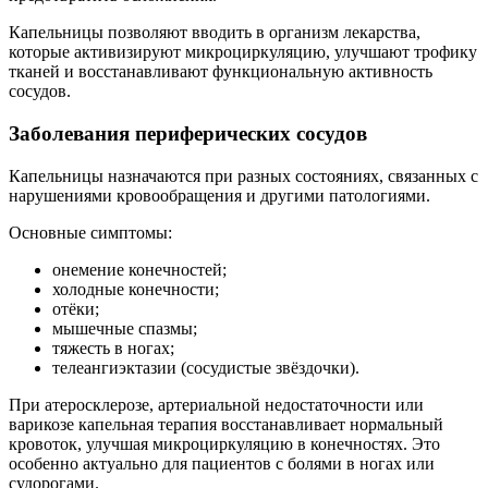
Капельницы позволяют вводить в организм лекарства,
которые активизируют микроциркуляцию, улучшают трофику
тканей и восстанавливают функциональную активность
сосудов.
Заболевания периферических сосудов
Капельницы назначаются при разных состояниях, связанных с
нарушениями кровообращения и другими патологиями.
Основные симптомы:
онемение конечностей;
холодные конечности;
отёки;
мышечные спазмы;
тяжесть в ногах;
телеангиэктазии (сосудистые звёздочки).
При атеросклерозе, артериальной недостаточности или
варикозе капельная терапия восстанавливает нормальный
кровоток, улучшая микроциркуляцию в конечностях. Это
особенно актуально для пациентов с болями в ногах или
судорогами.