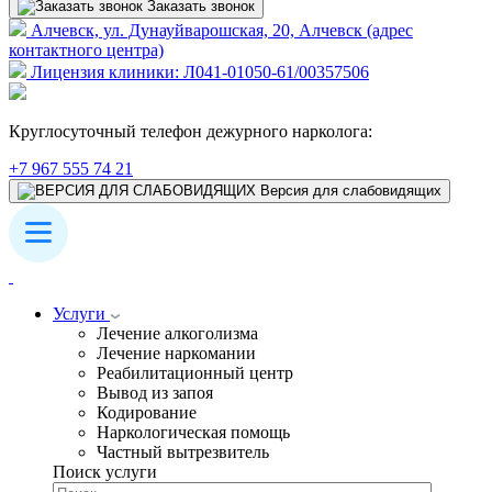
Заказать звонок
Алчевск, ул. Дунауйварошская, 20, Алчевск (адрес
контактного центра)
Лицензия клиники: Л041-01050-61/00357506
Круглосуточный телефон дежурного нарколога:
+7 967 555 74 21
Версия для слабовидящих
Услуги
Лечение алкоголизма
Лечение наркомании
Реабилитационный центр
Вывод из запоя
Кодирование
Наркологическая помощь
Частный вытрезвитель
Поиск услуги