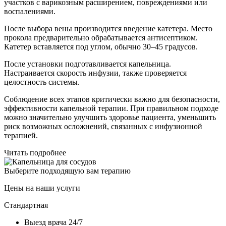
участков с варикозным расширением, повреждениями или
воспалениями.
После выбора вены производится введение катетера. Место
прокола предварительно обрабатывается антисептиком.
Катетер вставляется под углом, обычно 30–45 градусов.
После установки подготавливается капельница.
Настраивается скорость инфузии, также проверяется
целостность системы.
Соблюдение всех этапов критически важно для безопасности,
эффективности капельной терапии. При правильном подходе
можно значительно улучшить здоровье пациента, уменьшить
риск возможных осложнений, связанных с инфузионной
терапией.
Читать подробнее
Выберите подходящую вам терапию
Цены на наши услуги
Стандартная
Выезд врача 24/7