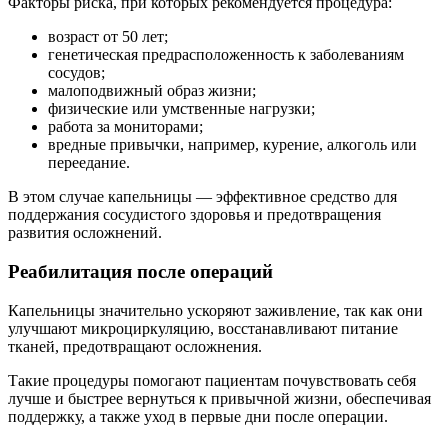
Факторы риска, при которых рекомендуется процедура:
возраст от 50 лет;
генетическая предрасположенность к заболеваниям
сосудов;
малоподвижный образ жизни;
физические или умственные нагрузки;
работа за мониторами;
вредные привычки, например, курение, алкоголь или
переедание.
В этом случае капельницы — эффективное средство для
поддержания сосудистого здоровья и предотвращения
развития осложнений.
Реабилитация после операций
Капельницы значительно ускоряют заживление, так как они
улучшают микроциркуляцию, восстанавливают питание
тканей, предотвращают осложнения.
Такие процедуры помогают пациентам почувствовать себя
лучше и быстрее вернуться к привычной жизни, обеспечивая
поддержку, а также уход в первые дни после операции.