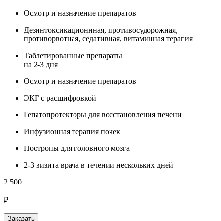
Осмотр и назначение препаратов
Дезинтоксикационнная, противосудорожная,
противорвотная, седативная, витаминная терапия
Таблетированные препараты
на 2-3 дня
Осмотр и назначение препаратов
ЭКГ с расшифровкой
Гепатопротекторы для восстановления печени
Инфузионная терапия почек
Ноотропы для головного мозга
2-3 визита врача в течении нескольких дней
2 500
₽
Заказать