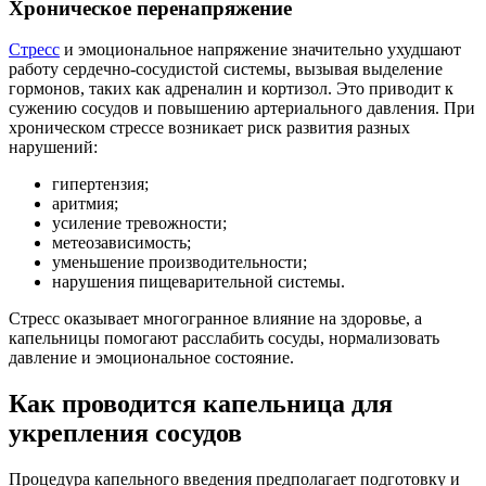
Хроническое перенапряжение
Стресс
и эмоциональное напряжение значительно ухудшают
работу сердечно-сосудистой системы, вызывая выделение
гормонов, таких как адреналин и кортизол. Это приводит к
сужению сосудов и повышению артериального давления. При
хроническом стрессе возникает риск развития разных
нарушений:
гипертензия;
аритмия;
усиление тревожности;
метеозависимость;
уменьшение производительности;
нарушения пищеварительной системы.
Стресс оказывает многогранное влияние на здоровье, а
капельницы помогают расслабить сосуды, нормализовать
давление и эмоциональное состояние.
Как проводится капельница для
укрепления сосудов
Процедура капельного введения предполагает подготовку и