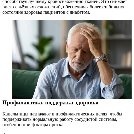
способствуя лучшему кровоснабжению тканей. Это снижает
риск серьёзных осложнений, обеспечивая более стабильное
состояние здоровья пациентов с диабетом.
Профилактика, поддержка здоровья
Капельницы назначают в профилактических целях, чтобы
поддерживать нормальную работу сосудистой системы,
особенно при факторах риска.