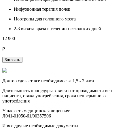
Инфузионная терапия почек
Ноотропы для головного мозга
2-3 визита врача в течении нескольких дней
12 900
₽
Заказать
Доктор сделает все необходимое за 1,5 - 2 часа
Длительность процедуры зависит от проходимости вен
пациента, стажа употребления, срока непрерывного
употребления
У нас есть медицинская лицензия:
Л041-01050-61/00357506
И все другие необходимые документы