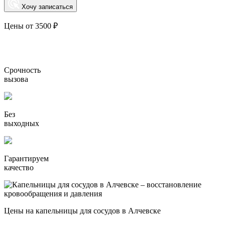
Хочу записаться
Цены от 3500 ₽
Срочность
вызова
Без
выходных
Гарантируем
качество
Цены на капельницы для сосудов в Алчевске