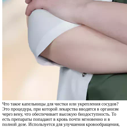
Что такое капельницы для чистки или укрепления сосудов?
Это процедура, при которой лекарства вводятся в организм
через вену, что обеспечивает высокую биодоступность. То
есть препараты попадают в кровь почти мгновенно и в
полной дозе. Используется для улучшения кровообращения,