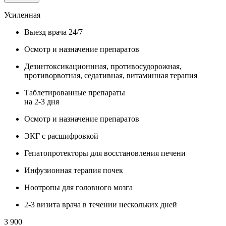
Усиленная
Выезд врача 24/7
Осмотр и назначение препаратов
Дезинтоксикационнная, противосудорожная,
противорвотная, седативная, витаминная терапия
Таблетированные препараты
на 2-3 дня
Осмотр и назначение препаратов
ЭКГ с расшифровкой
Гепатопротекторы для восстановления печени
Инфузионная терапия почек
Ноотропы для головного мозга
2-3 визита врача в течении нескольких дней
3 900