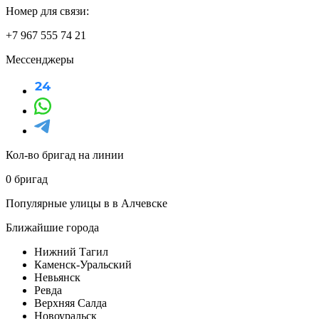
Номер для связи:
+7 967 555 74 21
Мессенджеры
Кол-во бригад на линии
0 бригад
Популярные улицы в в Алчевске
Ближайшие города
Нижний Тагил
Каменск-Уральский
Невьянск
Ревда
Верхняя Салда
Новоуральск