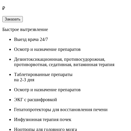
₽
Заказать
Быстрое вытрезвление
Выезд врача 24/7
Осмотр и назначение препаратов
Дезинтоксикационнная, противосудорожная,
противорвотная, седативная, витаминная терапия
Таблетированные препараты
на 2-3 дня
Осмотр и назначение препаратов
ЭКГ с расшифровкой
Гепатопротекторы для восстановления печени
Инфузионная терапия почек
Ноотропы для головного мозга