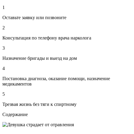
1
Оставьте заявку или позвоните
2
Консультация по телефону врача нарколога
3
Назначение бригады и выезд на дом
4
Постановка диагноза, оказание помощи, назначение
медикаментов
5
Трезвая жизнь без тяги к спиртному
Содержание