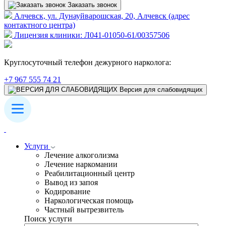
Заказать звонок
Алчевск, ул. Дунауйварошская, 20, Алчевск (адрес
контактного центра)
Лицензия клиники: Л041-01050-61/00357506
Круглосуточный телефон дежурного нарколога:
+7 967 555 74 21
Версия для слабовидящих
Услуги
Лечение алкоголизма
Лечение наркомании
Реабилитационный центр
Вывод из запоя
Кодирование
Наркологическая помощь
Частный вытрезвитель
Поиск услуги