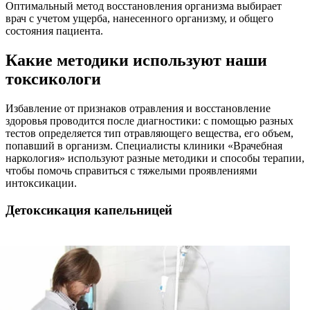
Оптимальный метод восстановления организма выбирает
врач с учетом ущерба, нанесенного организму, и общего
состояния пациента.
Какие методики используют наши
токсикологи
Избавление от признаков отравления и восстановление
здоровья проводится после диагностики: с помощью разных
тестов определяется тип отравляющего вещества, его объем,
попавший в организм. Специалисты клиники «Врачебная
наркология» используют разные методики и способы терапии,
чтобы помочь справиться с тяжелыми проявлениями
интоксикации.
Детоксикация капельницей