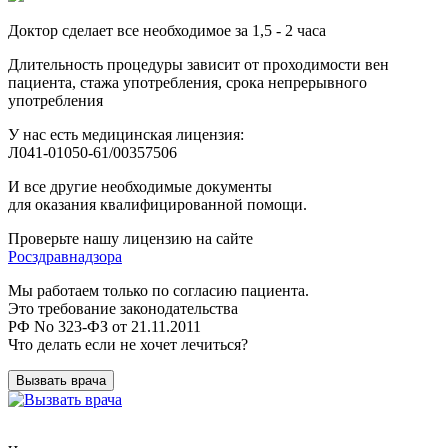
Доктор сделает все необходимое за 1,5 - 2 часа
Длительность процедуры зависит от проходимости вен
пациента, стажа употребления, срока непрерывного
употребления
У нас есть медицинская лицензия:
Л041-01050-61/00357506
И все другие необходимые документы
для оказания квалифицированной помощи.
Проверьте нашу лицензию на сайте
Росздравнадзора
Мы работаем только по согласию пациента.
Это требование законодательства
РФ No 323-ФЗ от 21.11.2011
Что делать если не хочет лечиться?
Вызвать врача