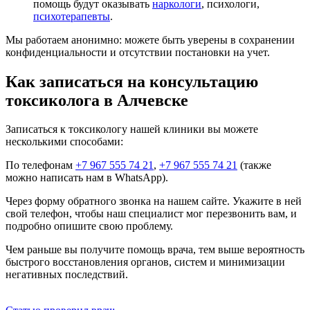
помощь будут оказывать
наркологи
, психологи,
психотерапевты
.
Мы работаем анонимно: можете быть уверены в сохранении
конфиденциальности и отсутствии постановки на учет.
Как записаться на консультацию
токсиколога в Алчевске
Записаться к токсикологу нашей клиники вы можете
несколькими способами:
По телефонам
+7 967 555 74 21
,
+7 967 555 74 21
(также
можно написать нам в WhatsApp).
Через форму обратного звонка на нашем сайте. Укажите в ней
свой телефон, чтобы наш специалист мог перезвонить вам, и
подробно опишите свою проблему.
Чем раньше вы получите помощь врача, тем выше вероятность
быстрого восстановления органов, систем и минимизации
негативных последствий.