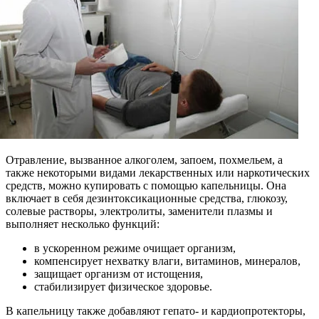
Отравление, вызванное алкоголем, запоем, похмельем, а
также некоторыми видами лекарственных или наркотических
средств, можно купировать с помощью капельницы. Она
включает в себя дезинтоксикационные средства, глюкозу,
солевые растворы, электролиты, заменители плазмы и
выполняет несколько функций:
в ускоренном режиме очищает организм,
компенсирует нехватку влаги, витаминов, минералов,
защищает организм от истощения,
стабилизирует физическое здоровье.
В капельницу также добавляют гепато- и кардиопротекторы,