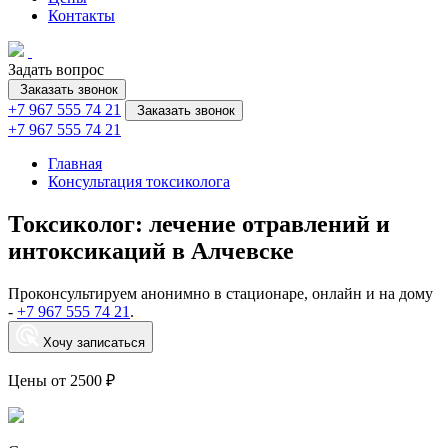
Контакты
Задать вопрос
Заказать звонок
+7 967 555 74 21
Заказать звонок
+7 967 555 74 21
Главная
Консультация токсиколога
Токсиколог: лечение отравлений и
интоксикаций в Алчевске
Проконсультируем анонимно в стационаре, онлайн и на дому
-
+7 967 555 74 21
.
Хочу записаться
Цены от 2500 ₽