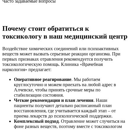
Часто задаваемые вопросы
Почему стоит обратиться к
токсикологу в наш медицинский центр
Воздействие химических соединений или психоактивных
веществ может вызвать серьезные реакции организма. При
первых признаках отравления рекомендуется получить
токсикологическую помощь. Клиника «Врачебная
наркология» предлагает:
Оперативное реагирование
. Мы работаем
круглосуточно и можем приехать на любой адрес в
Алчевске, чтобы принять срочные меры по
стабилизации состояния.
Четкие рекомендации и план лечения
. Наши
пациенты получают детально расписанный план
восстановления, где учитывается каждый этап – от
приема лекарств до психологической поддержки.
Комплексный подход
. Отравление может случиться на
фоне разных веществ, поэтому вместе с токсикологом